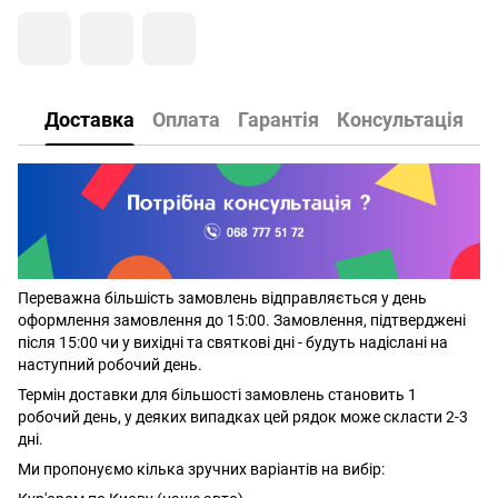
Доставка
Оплата
Гарантія
Консультація
Переважна більшість замовлень відправляється у день
оформлення замовлення до 15:00. Замовлення, підтверджені
після 15:00 чи у вихідні та святкові дні - будуть надіслані на
наступний робочий день.
Термін доставки для більшості замовлень становить 1
робочий день, у деяких випадках цей рядок може скласти 2-3
дні.
Ми пропонуємо кілька зручних варіантів на вибір: