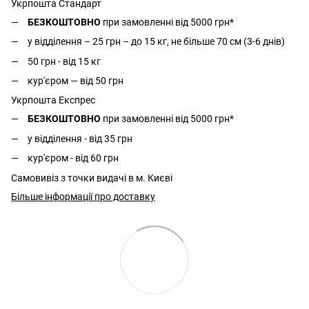
Укрпошта Стандарт
БЕЗКОШТОВНО
при замовленні від 5000 грн*
у відділення – 25 грн – до 15 кг, не більше 70 см (3-6 днів)
50 грн - від 15 кг
кур'єром — від 50 грн
Укрпошта Експрес
БЕЗКОШТОВНО
при замовленні від 5000 грн*
у відділення - від 35 грн
кур'єром - від 60 грн
Самовивіз з точки видачі в м. Києві
Більше інформації про доставку