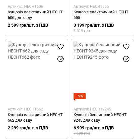
Артикул: HECHT606
Артикул: HECHT655
Кущоріз електричний HECHT
Кущоріз електричний HECHT
606 для саду
655
2 599 грн/шт. з ПДВ
3 199 грн/шт. з ПДВ
3 519 грн
−9%
Артикул: HECHT662
Артикул: HECHT9245
Кущоріз електричний HECHT
Кущоріз бензиновий HECHT
662 для саду
9245 для саду
2 299 грн/шт. з ПДВ
6 999 грн/шт. з ПДВ
7 699 грн