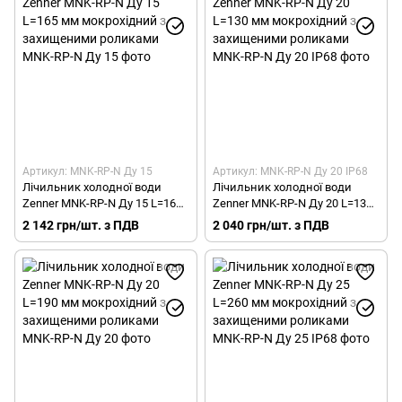
Артикул: MNK-RP-N Ду 15
Артикул: MNK-RP-N Ду 20 IP68
Лічильник холодної води
Лічильник холодної води
Zenner MNK-RP-N Ду 15 L=165
Zenner MNK-RP-N Ду 20 L=130
мм мокрохідний з
мм мокрохідний з
2 142 грн/шт. з ПДВ
2 040 грн/шт. з ПДВ
захищеними роликами
захищеними роликами