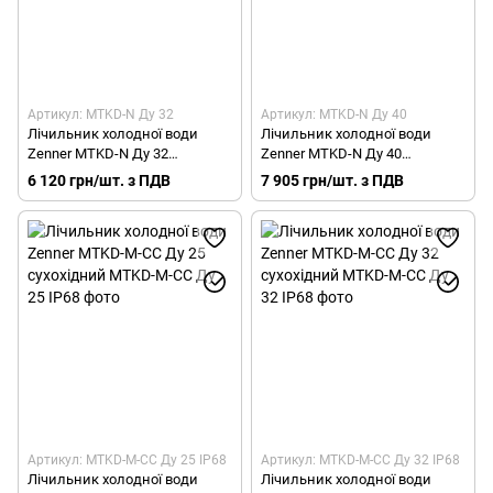
Артикул: MTKD-N Ду 32
Артикул: MTKD-N Ду 40
Лічильник холодної води
Лічильник холодної води
Zenner MTKD-N Ду 32
Zenner MTKD-N Ду 40
сухохідний
сухохідний
6 120 грн/шт. з ПДВ
7 905 грн/шт. з ПДВ
Артикул: MTKD-M-CC Ду 25 IP68
Артикул: MTKD-M-CC Ду 32 IP68
Лічильник холодної води
Лічильник холодної води