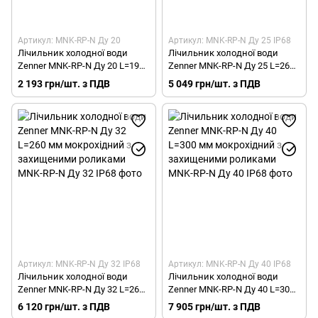
Артикул: MNK-RP-N Ду 20
Артикул: MNK-RP-N Ду 25 IP68
Лічильник холодної води
Лічильник холодної води
Zenner MNK-RP-N Ду 20 L=190
Zenner MNK-RP-N Ду 25 L=260
мм мокрохідний з
мм мокрохідний з
2 193 грн/шт. з ПДВ
5 049 грн/шт. з ПДВ
захищеними роликами
захищеними роликами
Артикул: MNK-RP-N Ду 32 IP68
Артикул: MNK-RP-N Ду 40 IP68
Лічильник холодної води
Лічильник холодної води
Zenner MNK-RP-N Ду 32 L=260
Zenner MNK-RP-N Ду 40 L=300
мм мокрохідний з
мм мокрохідний з
6 120 грн/шт. з ПДВ
7 905 грн/шт. з ПДВ
захищеними роликами
захищеними роликами