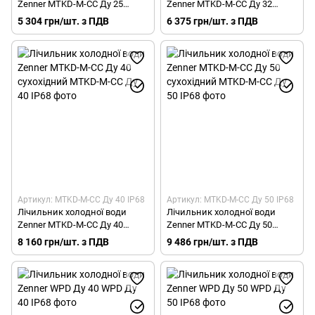
Zenner MTKD-M-CC Ду 25
Zenner MTKD-M-CC Ду 32
сухохідний
сухохідний
5 304 грн/шт. з ПДВ
6 375 грн/шт. з ПДВ
Артикул: MTKD-M-CC Ду 40 IP68
Артикул: MTKD-M-CC Ду 50 IP68
Лічильник холодної води
Лічильник холодної води
Zenner MTKD-M-CC Ду 40
Zenner MTKD-M-CC Ду 50
сухохідний
сухохідний
8 160 грн/шт. з ПДВ
9 486 грн/шт. з ПДВ