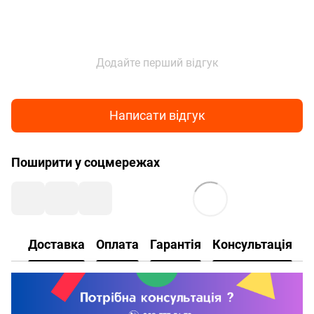
Додайте перший відгук
Написати відгук
Поширити у соцмережах
Доставка
Оплата
Гарантія
Консультація