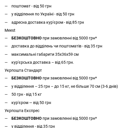
поштомат - від 50 грн
у відділення по Україні - від 50 грн
адресна доставка кур'єром - від 85 грн
Meest
БЕЗКОШТОВНО
при замовленні від 5000 грн*
доставка до відділень чи поштоматів - від 35 грн
максимальні габарити 35x36x59 см
кур'єрська доставка – від 65 грн.
Укрпошта Стандарт
БЕЗКОШТОВНО
при замовленні від 5000 грн*
у відділення – 25 грн – до 15 кг, не більше 70 см (3-6 днів)
50 грн - від 15 кг
кур'єром — від 50 грн
Укрпошта Експрес
БЕЗКОШТОВНО
при замовленні від 5000 грн*
у відділення - від 35 грн