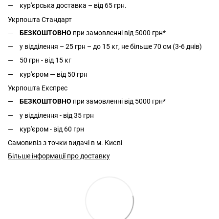
кур'єрська доставка – від 65 грн.
Укрпошта Стандарт
БЕЗКОШТОВНО
при замовленні від 5000 грн*
у відділення – 25 грн – до 15 кг, не більше 70 см (3-6 днів)
50 грн - від 15 кг
кур'єром — від 50 грн
Укрпошта Експрес
БЕЗКОШТОВНО
при замовленні від 5000 грн*
у відділення - від 35 грн
кур'єром - від 60 грн
Самовивіз з точки видачі в м. Києві
Більше інформації про доставку