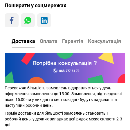
Поширити у соцмережах
Доставка
Оплата
Гарантія
Консультація
Переважна більшість замовлень відправляється у день
оформлення замовлення до 15:00. Замовлення, підтверджені
після 15:00 чи у вихідні та святкові дні - будуть надіслані на
наступний робочий день.
Термін доставки для більшості замовлень становить 1
робочий день, у деяких випадках цей рядок може скласти 2-3
дні.