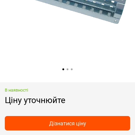
В наявності
Ціну уточнюйте
Дізнатися ціну