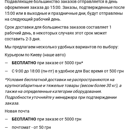
Подавляющее большинство заказов отправляется в день
оформления заказа до 15:00. Заказы, подтвержденные после
15:00 или в выходные и праздничные дни, будут отправлены
на следующий рабочий день.
Срок доставки для большинства заказов составляет 1
рабочий день, в некоторых случаях этот срок может
составить 2-3 дня.
Мы предлагаем несколько удобных вариантов по выбору:
Курьером по Киеву (наше авто)
БЕСПЛАТНО
при заказе от 5000 грн*
С 9:00 до 18:00 (пн-пт) в удобное для Вас время от 500 грн
*Условия бесплатной доставки не распространяются на
крупногабаритные и тяжелые товары (весом более 30 кг), а
также на определенные категории оборудования.
Подробности уточняйте у менеджера при подтверждении
заказа.
Новая почта
БЕСПЛАТНО
при заказе от 5000 грн
почтомат - от 50 грн