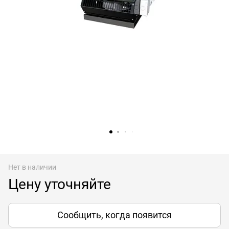
Нет в наличии
Цену уточняйте
Сообщить, когда появится