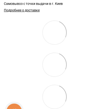
Самовывоз с точки выдачи в г. Киев
Подробнее о доставке