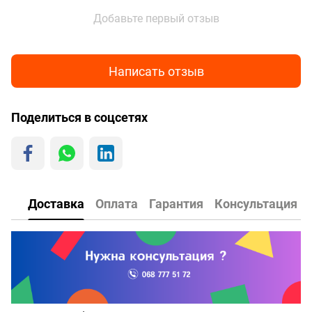
Добавьте первый отзыв
Написать отзыв
Поделиться в соцсетях
Доставка
Оплата
Гарантия
Консультация