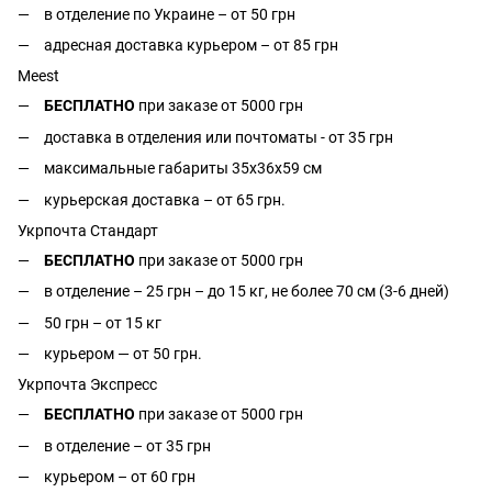
в отделение по Украине – от 50 грн
адресная доставка курьером – от 85 грн
Meest
БЕСПЛАТНО
при заказе от 5000 грн
доставка в отделения или почтоматы - от 35 грн
максимальные габариты 35x36x59 см
курьерская доставка – от 65 грн.
Укрпочта Стандарт
БЕСПЛАТНО
при заказе от 5000 грн
в отделение – 25 грн – до 15 кг, не более 70 см (3-6 дней)
50 грн – от 15 кг
курьером — от 50 грн.
Укрпочта Экспресс
БЕСПЛАТНО
при заказе от 5000 грн
в отделение – от 35 грн
курьером – от 60 грн