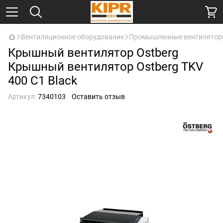
Вентиляционное оборудование
Промышленные вентилято
Крышный вентилятор Ostberg
Крышный вентилятор Ostberg TKV
400 C1 Black
Артикул:
7340103
Оставить отзыв