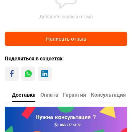
Добавьте первый отзыв
Написать отзыв
Поделиться в соцсетях
Доставка
Оплата
Гарантия
Консультация