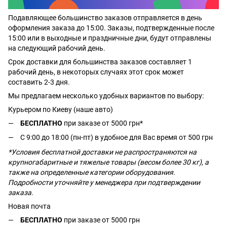
Подавляющее большинство заказов отправляется в день
оформления заказа до 15:00. Заказы, подтвержденные после
15:00 или в выходные и праздничные дни, будут отправлены
на следующий рабочий день.
Срок доставки для большинства заказов составляет 1
рабочий день, в некоторых случаях этот срок может
составить 2-3 дня.
Мы предлагаем несколько удобных вариантов по выбору:
Курьером по Киеву (наше авто)
БЕСПЛАТНО
при заказе от 5000 грн*
С 9:00 до 18:00 (пн-пт) в удобное для Вас время от 500 грн
*Условия бесплатной доставки не распространяются на
крупногабаритные и тяжелые товары (весом более 30 кг), а
также на определенные категории оборудования.
Подробности уточняйте у менеджера при подтверждении
заказа.
Новая почта
БЕСПЛАТНО
при заказе от 5000 грн