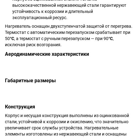
высококачественной нержавеющей стали гарантируют
устойчивость к коррозии и длительный
эксплуатационный ресурс.
Нагреватель оснащен двухступенчатой защитой от перегрева.
Термостат с автоматическим перезапуском срабатывает при
50
°C
, а термостат с ручным перезапуском — при 90
°C
,
исключая риск возгорания.
Аеродинамические характеристики
Габаритные размеры
Конструкция
Корпус и несущая конструкция выполнены из оцинкованной
стали, устойчивой к коррозии и окислению, что значительно
увеличивает срок службы устройства. Нагревательные
элементы изготовлены из нержавеющей стали и оснащены