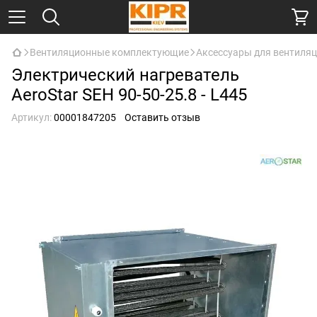
Вентиляционные комплектующие
Аксессуары для вентиля
Электрический нагреватель
AeroStar SEH 90-50-25.8 - L445
Артикул:
00001847205
Оставить отзыв