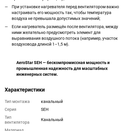
При установке нагревателя перед вентилятором важно
настраивать его мощность так, чтобы температура
воздуха не превышала допустимых значений;
Если нагреватель размещён после вентилятора, между
ними желательно предусмотреть элемент для
выравнивания воздушного потока (например, участок
воздуховода длиной 1–1,5 м).
AeroStar SEH — бескомпромиссная мощность и
промышленная надежность для масштабных
инженерных систем.
Характеристики
Тип монтажа
канальный
Серия
SEH
Тип
Канальный
вентилятора
Материал