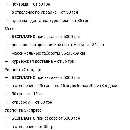
почтомат - от 50 грн
в отделение по Украине – от 50 грн
адресная доставка курьером – от 85 грн
Meest
БЕСПЛАТНО
при заказе от 5000 грн
доставка в отделения или почтоматы - от 35 грн
максимальные габариты 35x36x59 см
курьерская доставка – от 65 грн.
Укрпочта Стандарт
БЕСПЛАТНО
при заказе от 5000 грн
в отделение – 25 грн – до 15 кг, не более 70 см (3-6 дней)
50 грн – от 15 кг
курьером — от 50 грн.
Укрпочта Экспресс
БЕСПЛАТНО
при заказе от 5000 грн
в отделение – от 35 грн