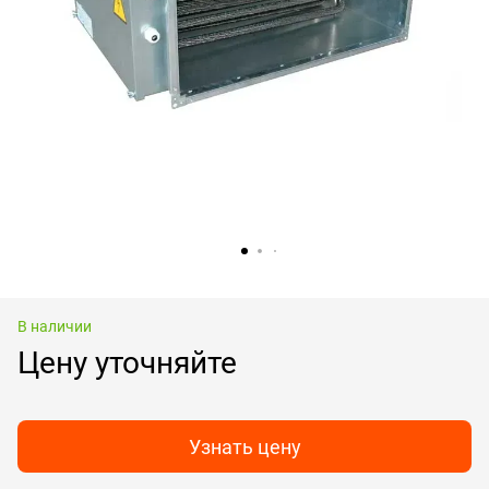
В наличии
Цену уточняйте
Узнать цену