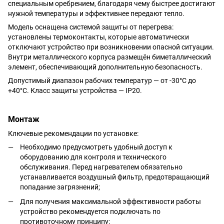
специальным оребрением, благодаря чему быстрее достигают
нужной температуры и эффективнее передают тепло.
Модель оснащена системой защиты от перегрева:
установлены термоконтакты, которые автоматически
отключают устройство при возникновении опасной ситуации.
Внутри металлического корпуса размещён биметаллический
элемент, обеспечивающий дополнительную безопасность.
Допустимый диапазон рабочих температур — от -30°С до
+40°С. Класс защиты устройства — IP20.
Монтаж
Ключевые рекомендации по установке:
Необходимо предусмотреть удобный доступ к
оборудованию для контроля и технического
обслуживания. Перед нагревателем обязательно
устанавливается воздушный фильтр, предотвращающий
попадание загрязнений;
Для получения максимальной эффективности работы
устройство рекомендуется подключать по
противоточному принципу;