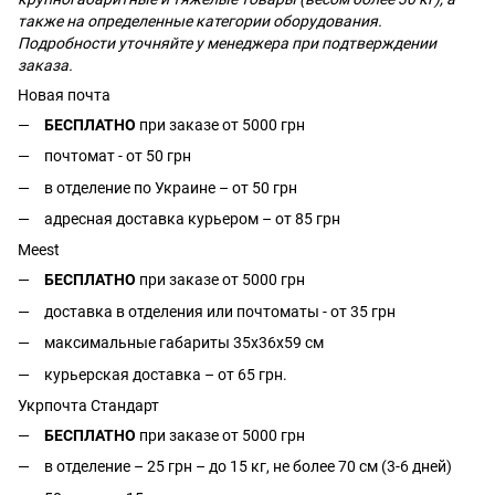
также на определенные категории оборудования.
Подробности уточняйте у менеджера при подтверждении
заказа.
Новая почта
БЕСПЛАТНО
при заказе от 5000 грн
почтомат - от 50 грн
в отделение по Украине – от 50 грн
адресная доставка курьером – от 85 грн
Meest
БЕСПЛАТНО
при заказе от 5000 грн
доставка в отделения или почтоматы - от 35 грн
максимальные габариты 35x36x59 см
курьерская доставка – от 65 грн.
Укрпочта Стандарт
БЕСПЛАТНО
при заказе от 5000 грн
в отделение – 25 грн – до 15 кг, не более 70 см (3-6 дней)