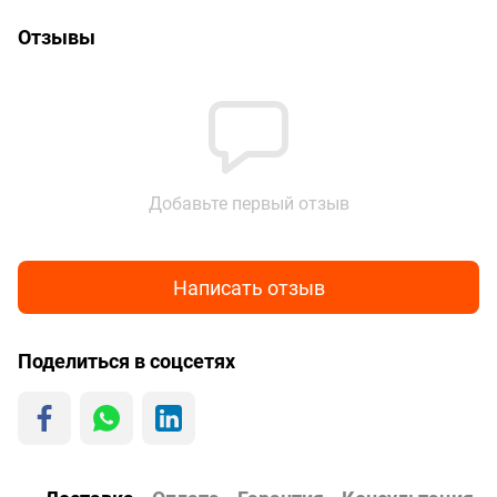
Отзывы
Добавьте первый отзыв
Написать отзыв
Поделиться в соцсетях