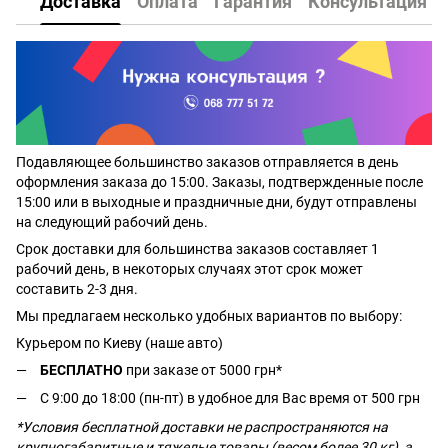
Доставка
Оплата
Гарантия
Консультация
Подавляющее большинство заказов отправляется в день
оформления заказа до 15:00. Заказы, подтвержденные после
15:00 или в выходные и праздничные дни, будут отправлены
на следующий рабочий день.
Срок доставки для большинства заказов составляет 1
рабочий день, в некоторых случаях этот срок может
составить 2-3 дня.
Мы предлагаем несколько удобных вариантов по выбору:
Курьером по Киеву (наше авто)
БЕСПЛАТНО
при заказе от 5000 грн*
С 9:00 до 18:00 (пн-пт) в удобное для Вас время от 500 грн
*Условия бесплатной доставки не распространяются на
крупногабаритные и тяжелые товары (весом более 30 кг), а