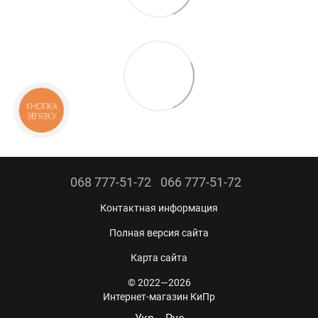
КНОПКА
ЗВ'ЯЗКУ
068 777-51-72
066 777-51-72
Контактная информация
Полная версия сайта
Карта сайта
© 2022—2026
Интернет-магазин КиПр