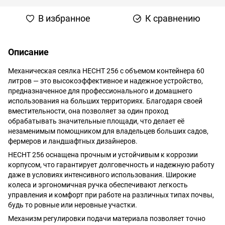
В избранное
К сравнению
Описание
Механическая сеялка HECHT 256 с объемом контейнера 60
литров — это высокоэффективное и надежное устройство,
предназначенное для профессионального и домашнего
использования на больших территориях. Благодаря своей
вместительности, она позволяет за один проход
обрабатывать значительные площади, что делает её
незаменимым помощником для владельцев больших садов,
фермеров и ландшафтных дизайнеров.
HECHT 256 оснащена прочным и устойчивым к коррозии
корпусом, что гарантирует долговечность и надежную работу
даже в условиях интенсивного использования. Широкие
колеса и эргономичная ручка обеспечивают легкость
управления и комфорт при работе на различных типах почвы,
будь то ровные или неровные участки.
Механизм регулировки подачи материала позволяет точно