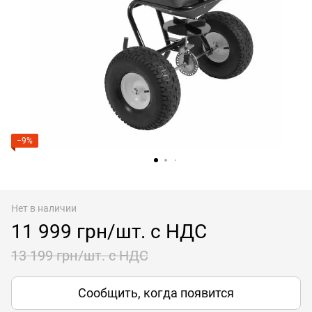
−9%
Нет в наличии
11 999 грн/шт. с НДС
13 199 грн/шт. с НДС
Сообщить, когда появится