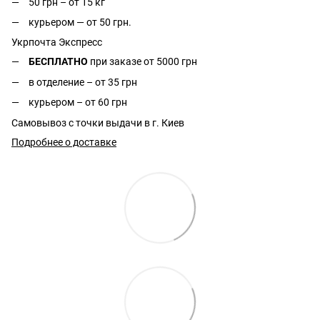
50 грн – от 15 кг
курьером — от 50 грн.
Укрпочта Экспресс
БЕСПЛАТНО
при заказе от 5000 грн
в отделение – от 35 грн
курьером – от 60 грн
Самовывоз с точки выдачи в г. Киев
Подробнее о доставке