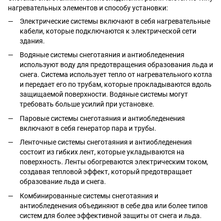
нагревательных элементов и способу установки:
Электрические системы включают в себя нагревательные
кабели, которые подключаются к электрической сети
здания.
Водяные системы снеготаяния и антиобледенения
используют воду для предотвращения образования льда и
снега. Система использует тепло от нагревательного котла
и передает его по трубам, которые прокладываются вдоль
защищаемой поверхности. Водяные системы могут
требовать больше усилий при установке.
Паровые системы снеготаяния и антиобледенения
включают в себя генератор пара и трубы.
Ленточные системы снеготаяния и антиобледенения
состоит из гибких лент, которые укладываются на
поверхность. Ленты обогреваются электрическим током,
создавая тепловой эффект, который предотвращает
образование льда и снега.
Комбинированные системы снеготаяния и
антиобледенения объединяют в себе два или более типов
систем для более эффективной защиты от снега и льда.