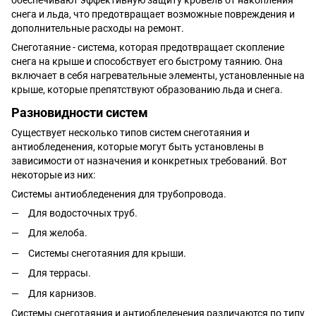
обеспечивают эффективную защиту кровель от накопления
снега и льда, что предотвращает возможные повреждения и
дополнительные расходы на ремонт.
Снеготаяние - система, которая предотвращает скопление
снега на крыше и способствует его быстрому таянию. Она
включает в себя нагревательные элементы, установленные на
крыше, которые препятствуют образованию льда и снега.
Разновидности систем
Существует несколько типов систем снеготаяния и
антиобледенения, которые могут быть установлены в
зависимости от назначения и конкретных требований. Вот
некоторые из них:
Системы антиобледенения для трубопровода.
Для водосточных труб.
Для желоба.
Системы снеготаяния для крыши.
Для террасы.
Для карнизов.
Системы снеготаяния и антиобледенения различаются по типу