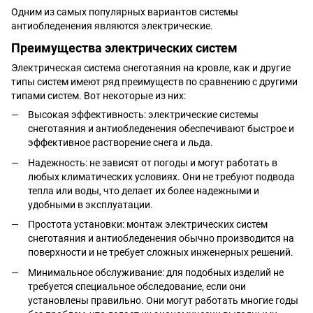
Одним из самых популярных вариантов системы
антиобледенения являются электрические.
Преимущества электрических систем
Электрическая система снеготаяния на кровле, как и другие
типы систем имеют ряд преимуществ по сравнению с другими
типами систем. Вот некоторые из них:
Высокая эффективность: электрические системы
снеготаяния и антиобледенения обеспечивают быстрое и
эффективное растворение снега и льда.
Надежность: не зависят от погоды и могут работать в
любых климатических условиях. Они не требуют подвода
тепла или воды, что делает их более надежными и
удобными в эксплуатации.
Простота установки: монтаж электрических систем
снеготаяния и антиобледенения обычно производится на
поверхности и не требует сложных инженерных решений.
Минимальное обслуживание: для подобных изделий не
требуется специальное обследование, если они
установлены правильно. Они могут работать многие годы