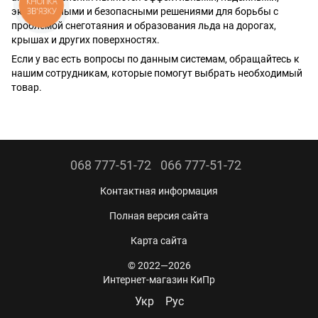
КНОПКА
экономичными и безопасными решениями для борьбы с
ЗВ'ЯЗКУ
проблемой снеготаяния и образования льда на дорогах,
крышах и других поверхностях.
Если у вас есть вопросы по данным системам, обращайтесь к
нашим сотрудникам, которые помогут выбрать необходимый
товар.
068 777-51-72
066 777-51-72
Контактная информация
Полная версия сайта
Карта сайта
© 2022—2026
Интернет-магазин КиПр
Укр
Рус