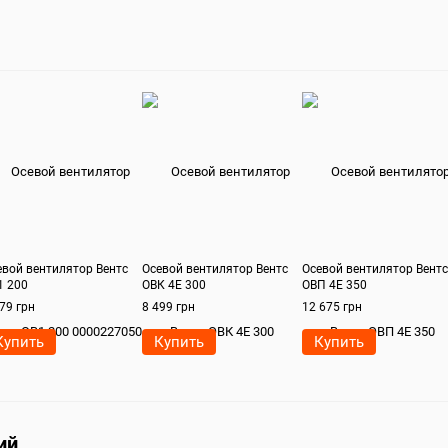
евой вентилятор Вентс
Осевой вентилятор Вентс
Осевой вентилятор Вентс
1 200
ОВК 4Е 300
ОВП 4Е 350
79 грн
8 499 грн
12 675 грн
Купить
Купить
Купить
ий