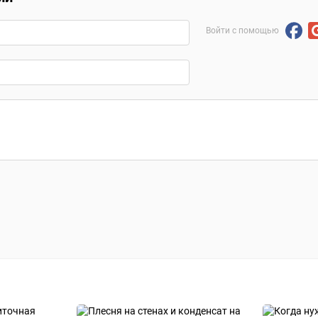
Войти с помощью