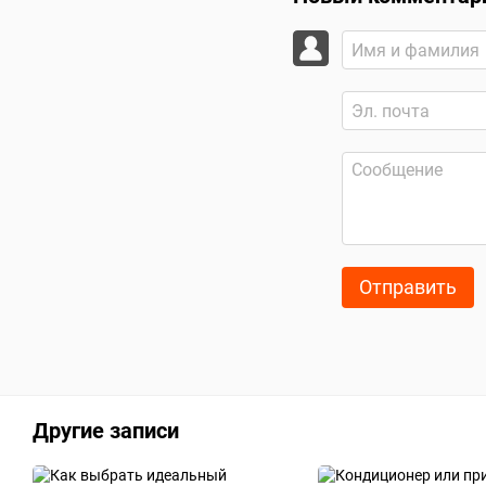
Отправить
Другие записи