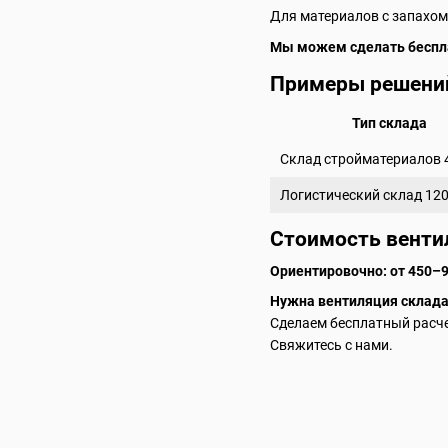
Для материалов с запахом
Мы можем сделать беспла
Примеры решени
Тип склада
Склад стройматериалов 
Логистический склад 120
Стоимость венти
Ориентировочно: от 450–9
Нужна вентиляция склад
Сделаем бесплатный расч
Свяжитесь с нами.