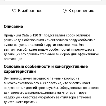
В избранное
К сравнению
Описание
Продукция Cata E-120 GТ представляет собой отличное
решение для обеспечения качественного воздухообмена в
кухне, санузле, кладовой и других помещениях. Этот
вентилятор обладает рядом особенностей и преимуществ,
делающих его привлекательным выбором для эффективной
вентиляции.
Основные особенности и конструктивные
характеристики
Вентилятор имеет переднюю панель и корпус из
высококачественного ABS-пластика, что обеспечивает
надежность и долгий срок службы. Оборудование оснащено
двигателем с шарикоподшипниками, что гарантирует
надежную и безотказную работу вентилятора в течение
длительного времени.