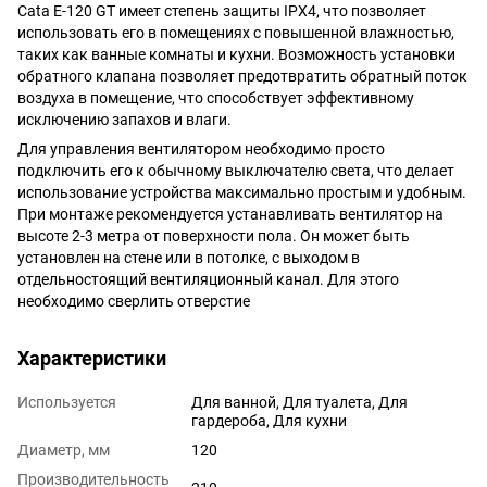
Cata E-120 GТ имеет степень защиты IPX4, что позволяет
использовать его в помещениях с повышенной влажностью,
таких как ванные комнаты и кухни. Возможность установки
обратного клапана позволяет предотвратить обратный поток
воздуха в помещение, что способствует эффективному
исключению запахов и влаги.
Для управления вентилятором необходимо просто
подключить его к обычному выключателю света, что делает
использование устройства максимально простым и удобным.
При монтаже рекомендуется устанавливать вентилятор на
высоте 2-3 метра от поверхности пола. Он может быть
установлен на стене или в потолке, с выходом в
отдельностоящий вентиляционный канал. Для этого
необходимо сверлить отверстие
Характеристики
Используется
Для ванной, Для туалета, Для
гардероба, Для кухни
Диаметр, мм
120
Производительность