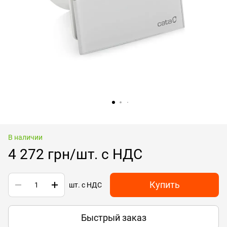
В наличии
4 272 грн/шт. с НДС
Купить
шт. с НДС
Быстрый заказ