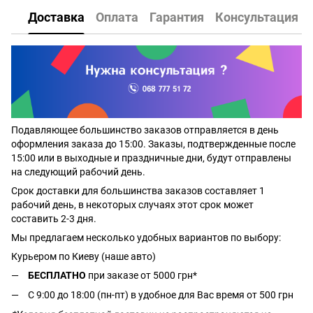
Доставка
Оплата
Гарантия
Консультация
Подавляющее большинство заказов отправляется в день
оформления заказа до 15:00. Заказы, подтвержденные после
15:00 или в выходные и праздничные дни, будут отправлены
на следующий рабочий день.
Срок доставки для большинства заказов составляет 1
рабочий день, в некоторых случаях этот срок может
составить 2-3 дня.
Мы предлагаем несколько удобных вариантов по выбору:
Курьером по Киеву (наше авто)
БЕСПЛАТНО
при заказе от 5000 грн*
С 9:00 до 18:00 (пн-пт) в удобное для Вас время от 500 грн