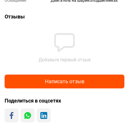
Оснащение
Двигатель на шарикоподшипниках
Отзывы
Добавьте первый отзыв
Написать отзыв
Поделиться в соцсетях