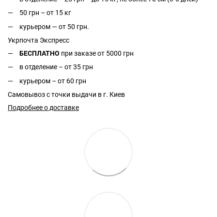
50 грн – от 15 кг
курьером — от 50 грн.
Укрпочта Экспресс
БЕСПЛАТНО
при заказе от 5000 грн
в отделение – от 35 грн
курьером – от 60 грн
Самовывоз с точки выдачи в г. Киев
Подробнее о доставке