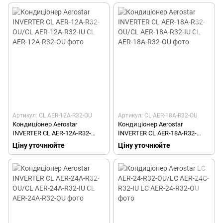
Артикул: CL AER-12A-R32-OU
Артикул: CL AER-18A-R32-OU
Кондиціонер Aerostar
Кондиціонер Aerostar
INVERTER CL AER-12A-R32-
INVERTER CL AER-18A-R32-
OU/CL AER-12A-R32-IU
OU/CL AER-18A-R32-IU
Ціну уточнюйте
Ціну уточнюйте