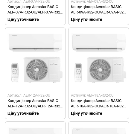
Артикул: AER-07A-R32-OU
Артикул: AER-09A-R32-OU
Кондиціонер Aerostar BASIC
Кондиціонер Aerostar BASIC
AER-07A-R32-OU/AER-07A-R32-
AER-09A-R32-OU/AER-09A-R32-
IU
IU
Ціну уточнюйте
Ціну уточнюйте
Артикул: AER-12A-R32-OU
Артикул: AER-18A-R32-OU
Кондиціонер Aerostar BASIC
Кондиціонер Aerostar BASIC
AER-12A-R32-OU/AER-12A-R32-
AER-18A-R32-OU/AER-18A-R32-
IU
IU
Ціну уточнюйте
Ціну уточнюйте