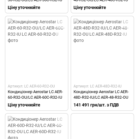
Ціну уточнюйте
Ціну уточнюйте
Артикул: LC AER-60-R32-OU
Артикул: LC AER-48D-R32-IU
Кондиціонер Aerostar LC AER-
Кондиціонер Aerostar LC AER-
60-R32-OU/LC AER-60C-R32-IU
48D-R32-IU/LC AER-48-R32-OU
Ціну уточнюйте
141 491 грн/шт. з ПДВ