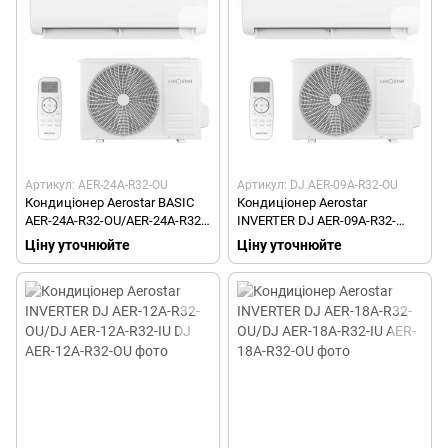
Артикул: AER-24A-R32-OU
Артикул: DJ AER-09A-R32-OU
Кондиціонер Aerostar BASIC
Кондиціонер Aerostar
AER-24A-R32-OU/AER-24A-R32-
INVERTER DJ AER-09A-R32-
IU
OU/DJ AER-09A-R32-IU
Ціну уточнюйте
Ціну уточнюйте