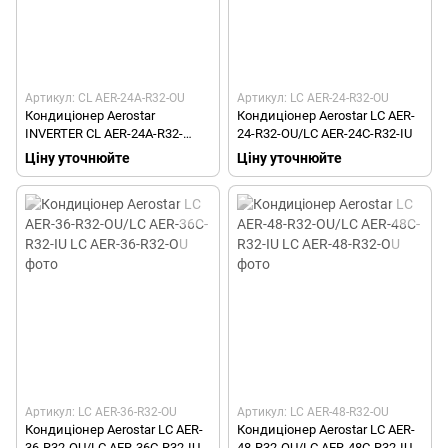
Артикул: CL AER-24A-R32-OU
Артикул: LC AER-24-R32-OU
Кондиціонер Aerostar
Кондиціонер Aerostar LC AER-
INVERTER CL AER-24A-R32-
24-R32-OU/LC AER-24C-R32-IU
OU/CL AER-24A-R32-IU
Ціну уточнюйте
Ціну уточнюйте
Артикул: LC AER-36-R32-OU
Артикул: LC AER-48-R32-OU
Кондиціонер Aerostar LC AER-
Кондиціонер Aerostar LC AER-
36-R32-OU/LC AER-36C-R32-IU
48-R32-OU/LC AER-48C-R32-IU