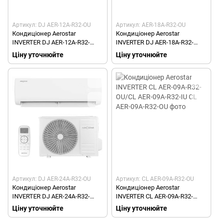
Артикул: DJ AER-12A-R32-OU
Артикул: AER-18A-R32-OU
Кондиціонер Aerostar
Кондиціонер Aerostar
INVERTER DJ AER-12A-R32-
INVERTER DJ AER-18A-R32-
OU/DJ AER-12A-R32-IU
OU/DJ AER-18A-R32-IU
Ціну уточнюйте
Ціну уточнюйте
Артикул: DJ AER-24A-R32-OU
Артикул: CL AER-09A-R32-OU
Кондиціонер Aerostar
Кондиціонер Aerostar
INVERTER DJ AER-24A-R32-
INVERTER CL AER-09A-R32-
OU/DJ AER-24A-R32-IU
OU/CL AER-09A-R32-IU
Ціну уточнюйте
Ціну уточнюйте