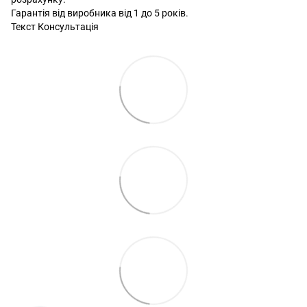
Гарантія від виробника від 1 до 5 років.
Текст Консультація