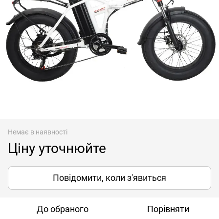
Немає в наявності
Ціну уточнюйте
Повідомити, коли з'явиться
До обраного
Порівняти