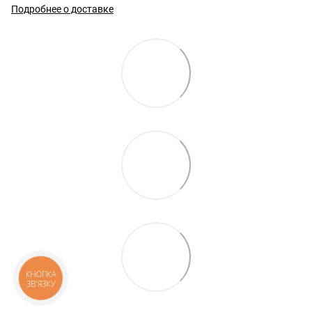
Подробнее о доставке
КНОПКА
ЗВ'ЯЗКУ