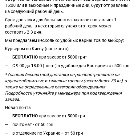
15:00 или в выходные и праздничные дни, будут отправлены
на следующий рабочий день.
Срок доставки для большинства заказов составляет 1
рабочий день, в некоторых случаях этот срок может
составить 2-3 дня.
Мы предлагаем несколько удобных вариантов по выбору:
Курьером по Киеву (наше авто)
БЕСПЛАТНО
при заказе от 5000 грн*
С 9:00 до 18:00 (пн-пт) в удобное для Вас время от 500 грн
*Условия бесплатной доставки не распространяются на
крупногабаритные и тяжелые товары (весом более 30 кг), а
также на определенные категории оборудования.
Подробности уточняйте у менеджера при подтверждении
заказа.
Новая почта
БЕСПЛАТНО
при заказе от 5000 грн
почтомат - от 50 грн
в отделение по Украине – от 50 грн