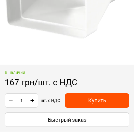
В наличии
167 грн/шт. с НДС
Купить
шт. с НДС
Быстрый заказ