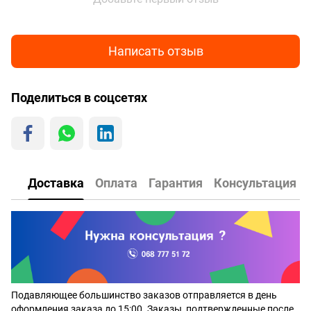
Написать отзыв
Поделиться в соцсетях
Доставка
Оплата
Гарантия
Консультация
Подавляющее большинство заказов отправляется в день
оформления заказа до 15:00. Заказы, подтвержденные после