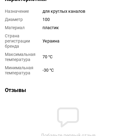
Назначение
для круглых каналов
Диаметр
100
Материал
пластик
Страна
регистрации
Украина
бренда
Максимальная
70 °C
температура
Минимальная
-30 °C
температура
Отзывы
Добавьте первый отзыв