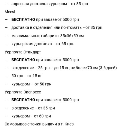
адресная доставка курьером – от 85 грн
Meest
БЕСПЛАТНО
при заказе от 5000 грн
доставка в отделения или почтоматы - от 35 грн
максимальные габариты 35x36x59 см
курьерская доставка – от 65 грн.
Укрпочта Стандарт
БЕСПЛАТНО
при заказе от 5000 грн
в отделение – 25 грн – до 15 кг, не более 70 см (3-6 дней)
50 грн – от 15 кг
курьером — от 50 грн.
Укрпочта Экспресс
БЕСПЛАТНО
при заказе от 5000 грн
в отделение – от 35 грн
курьером – от 60 грн
Самовывоз с точки выдачи в г. Киев