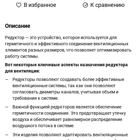
В избранное
К сравнению
Описание
Редуктор — это устройство, которое используется для
герметичного и эффективного соединение вентиляционных
элементов разных размеров, что позволяет оптимизировать
работу системы.
Вот некоторые ключевые аспекты назначения редуктора
для вентиляции:
Редукторы позволяют создавать более эффективные
вентиляционные системы, так как они позволяют
согласовать диаметры каналов, учитывая объем и
требования к системе.
Важной функцией редукторов является обеспечение
герметичности соединения. Это предотвращает утечку
воздуха и обеспечивает равномерное распределение
воздушного потока в системе.
Эти изделия позволяют адаптировать вентиляционные