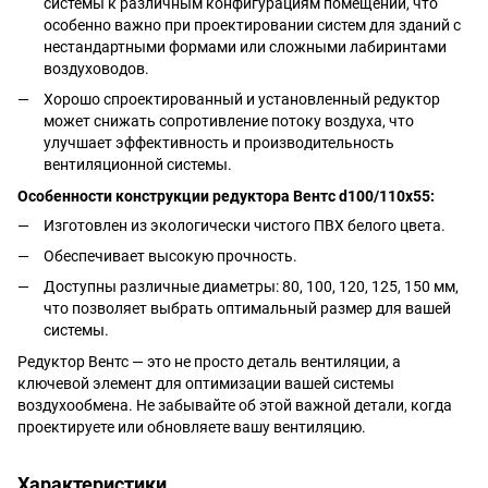
системы к различным конфигурациям помещений, что
особенно важно при проектировании систем для зданий с
нестандартными формами или сложными лабиринтами
воздуховодов.
Хорошо спроектированный и установленный редуктор
может снижать сопротивление потоку воздуха, что
улучшает эффективность и производительность
вентиляционной системы.
Особенности конструкции редуктора Вентс
d100/110х55
:
Изготовлен из экологически чистого ПВХ белого цвета.
Обеспечивает высокую прочность.
Доступны различные диаметры: 80, 100, 120, 125, 150 мм,
что позволяет выбрать оптимальный размер для вашей
системы.
Редуктор Вентс — это не просто деталь вентиляции, а
ключевой элемент для оптимизации вашей системы
воздухообмена. Не забывайте об этой важной детали, когда
проектируете или обновляете вашу вентиляцию.
Характеристики