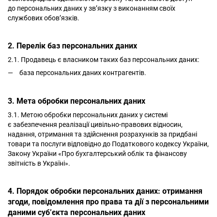
до персональних даних у зв’язку з виконанням своїх
службових обов’язків.
2. Перелік баз персональних даних
2.1. Продавець є власником таких баз персональних даних:
база персональних даних контрагентів.
3. Мета обробки персональних даних
3.1. Метою обробки персональних даних у системі
є забезпечення реалізації цивільно-правових відносин,
надання, отримання та здійснення розрахунків за придбані
товари та послуги відповідно до Податкового кодексу України,
Закону України «Про бухгалтерський облік та фінансову
звітність в Україні».
4. Порядок обробки персональних даних: отримання
згоди, повідомлення про права та дії з персональними
даними суб’єкта персональних даних