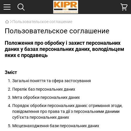
Пользовательское соглашение
Пользовательское соглашение
Положення про обробку і захист персональних
даних у базах персональних даних, володільцем
яких є продавець
Зміст
Загальні поняття та сфера застосування
Перелік баз персональних даних
Мета обробки персональних даних
Порядок обробки персональних даних: отримання згоди,
повідомлення про права та дії з персональними даними
суб’єкта персональних даних
Місцезнаходження бази персональних даних