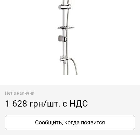
Нет в наличии
1 628 грн/шт. с НДС
Сообщить, когда появится