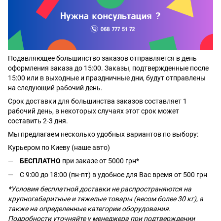
Подавляющее большинство заказов отправляется в день
оформления заказа до 15:00. Заказы, подтвержденные после
15:00 или в выходные и праздничные дни, будут отправлены
на следующий рабочий день.
Срок доставки для большинства заказов составляет 1
рабочий день, в некоторых случаях этот срок может
составить 2-3 дня.
Мы предлагаем несколько удобных вариантов по выбору:
Курьером по Киеву (наше авто)
БЕСПЛАТНО
при заказе от 5000 грн*
С 9:00 до 18:00 (пн-пт) в удобное для Вас время от 500 грн
*Условия бесплатной доставки не распространяются на
крупногабаритные и тяжелые товары (весом более 30 кг), а
также на определенные категории оборудования.
Подробности уточняйте у менеджера при подтверждении