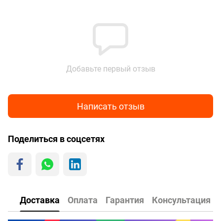
Добавьте первый отзыв
Написать отзыв
Поделиться в соцсетях
Доставка
Оплата
Гарантия
Консультация