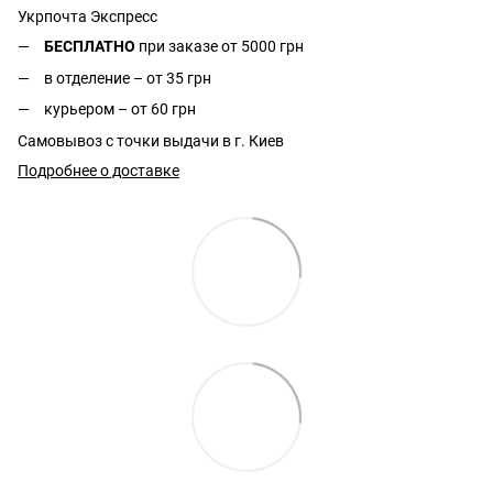
Укрпочта Экспресс
БЕСПЛАТНО
при заказе от 5000 грн
в отделение – от 35 грн
курьером – от 60 грн
Самовывоз с точки выдачи в г. Киев
Подробнее о доставке