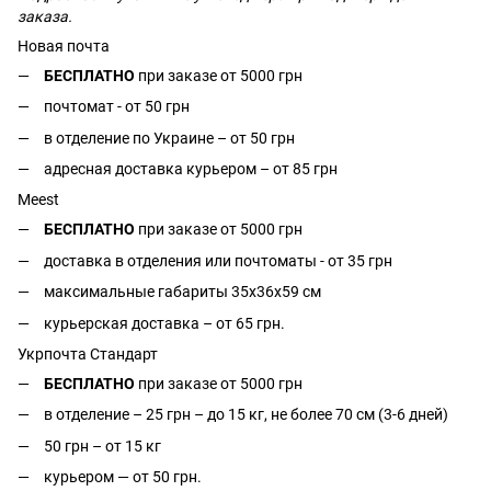
заказа.
Новая почта
БЕСПЛАТНО
при заказе от 5000 грн
почтомат - от 50 грн
в отделение по Украине – от 50 грн
адресная доставка курьером – от 85 грн
Meest
БЕСПЛАТНО
при заказе от 5000 грн
доставка в отделения или почтоматы - от 35 грн
максимальные габариты 35x36x59 см
курьерская доставка – от 65 грн.
Укрпочта Стандарт
БЕСПЛАТНО
при заказе от 5000 грн
в отделение – 25 грн – до 15 кг, не более 70 см (3-6 дней)
50 грн – от 15 кг
курьером — от 50 грн.