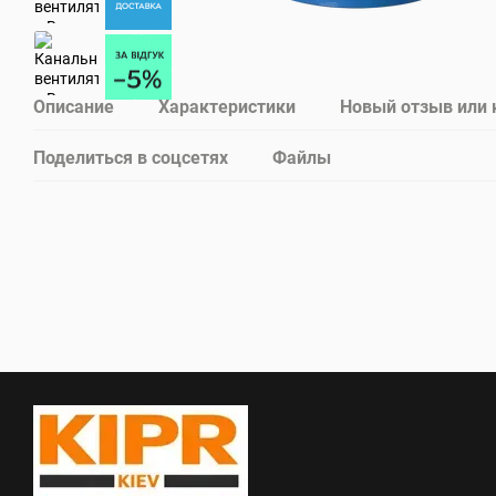
Описание
Характеристики
Новый отзыв или
Поделиться в соцсетях
Файлы