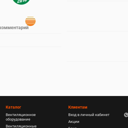
 комментарий
Каталог
Клиентам
Вентиляционное
Вход в личный кабинет
оборудование
Акции
Вентиляционные