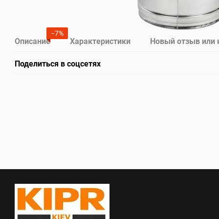
−7%
Описание
Характеристики
Новый отзыв или
Поделиться в соцсетях