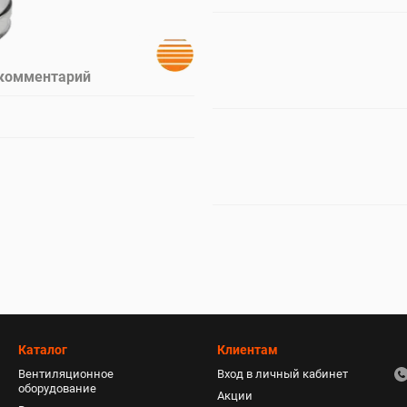
 комментарий
Каталог
Клиентам
Вентиляционное
Вход в личный кабинет
оборудование
Акции