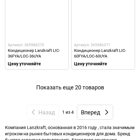
Артикул: 365986370
Артикул: 365986371
Кондиционер Lanzkraft LIC-
Кондиционер Lanzkraft LIC-
36FYA/LOC-36UYA
60FYA/LOC-60UYA
Цену уточняйте
Цену уточняйте
Показать еще 20 товаров
Назад
Вперед
1
из 4
Компания Lanzkraft, основанная в 2016 году , стала значимым
игроком на рынке бытовых кондиционеров для дома. Бренд