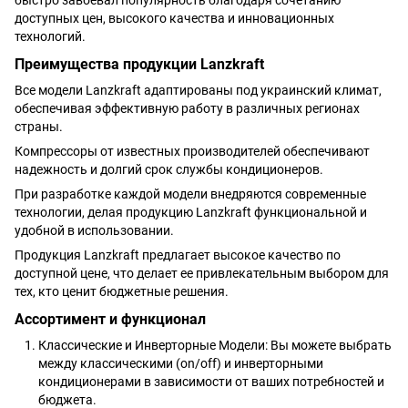
быстро завоевал популярность благодаря сочетанию
доступных цен, высокого качества и инновационных
технологий.
Преимущества продукции Lanzkraft
Все модели Lanzkraft адаптированы под украинский климат,
обеспечивая эффективную работу в различных регионах
страны.
Компрессоры от известных производителей обеспечивают
надежность и долгий срок службы кондиционеров.
При разработке каждой модели внедряются современные
технологии, делая продукцию Lanzkraft функциональной и
удобной в использовании.
Продукция Lanzkraft предлагает высокое качество по
доступной цене, что делает ее привлекательным выбором для
тех, кто ценит бюджетные решения.
Ассортимент и функционал
Классические и Инверторные Модели: Вы можете выбрать
между классическими (on/off) и инверторными
кондиционерами в зависимости от ваших потребностей и
бюджета.