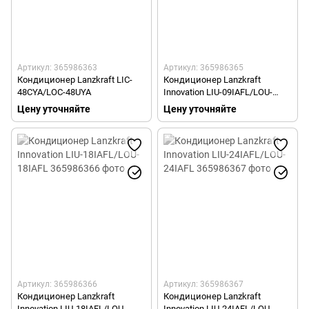
Артикул: 365986363
Артикул: 365986365
Кондиционер Lanzkraft LIC-
Кондиционер Lanzkraft
48CYA/LOC-48UYA
Innovation LIU-09IAFL/LOU-
09IAFL
Цену уточняйте
Цену уточняйте
Артикул: 365986366
Артикул: 365986367
Кондиционер Lanzkraft
Кондиционер Lanzkraft
Innovation LIU-18IAFL/LOU-
Innovation LIU-24IAFL/LOU-