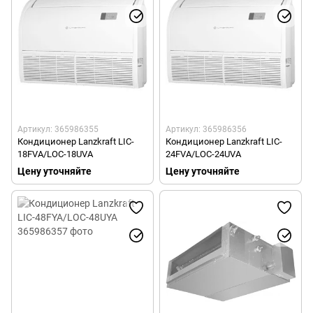
Артикул: 365986355
Артикул: 365986356
Кондиционер Lanzkraft LIC-
Кондиционер Lanzkraft LIC-
18FVA/LOC-18UVA
24FVA/LOC-24UVA
Цену уточняйте
Цену уточняйте