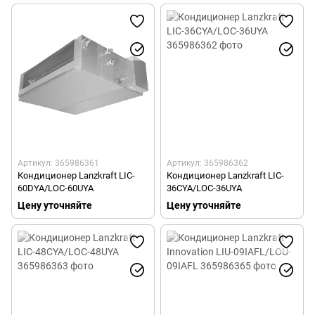
Артикул: 365986361
Артикул: 365986362
Кондиционер Lanzkraft LIC-
Кондиционер Lanzkraft LIC-
60DYA/LOC-60UYA
36CYA/LOC-36UYA
Цену уточняйте
Цену уточняйте