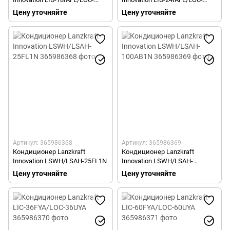
18IAFL
24IAFL
Цену уточняйте
Цену уточняйте
Артикул: 365986368
Артикул: 365986369
Кондиционер Lanzkraft
Кондиционер Lanzkraft
Innovation LSWH/LSAH-25FL1N
Innovation LSWH/LSAH-
100AB1N
Цену уточняйте
Цену уточняйте