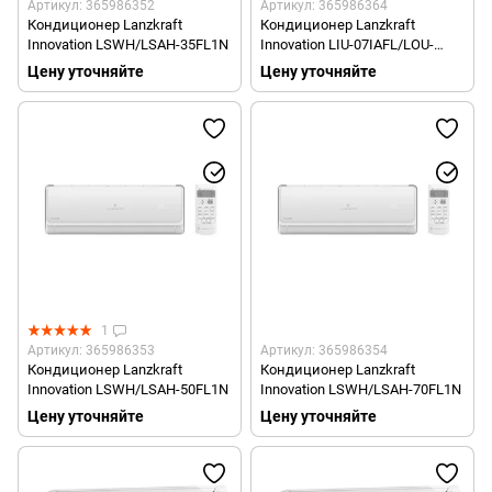
Артикул: 365986352
Артикул: 365986364
Кондиционер Lanzkraft
Кондиционер Lanzkraft
Innovation LSWH/LSAH-35FL1N
Innovation LIU-07IAFL/LOU-
07IAFL
Цену уточняйте
Цену уточняйте
1
Артикул: 365986353
Артикул: 365986354
Кондиционер Lanzkraft
Кондиционер Lanzkraft
Innovation LSWH/LSAH-50FL1N
Innovation LSWH/LSAH-70FL1N
Цену уточняйте
Цену уточняйте