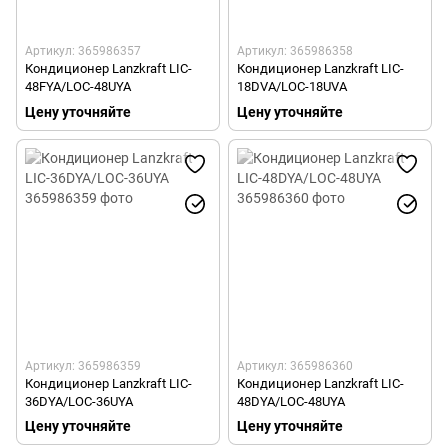
Артикул: 365986357
Артикул: 365986358
Кондиционер Lanzkraft LIC-
Кондиционер Lanzkraft LIC-
48FYA/LOC-48UYA
18DVA/LOC-18UVA
Цену уточняйте
Цену уточняйте
Артикул: 365986359
Артикул: 365986360
Кондиционер Lanzkraft LIC-
Кондиционер Lanzkraft LIC-
36DYA/LOC-36UYA
48DYA/LOC-48UYA
Цену уточняйте
Цену уточняйте