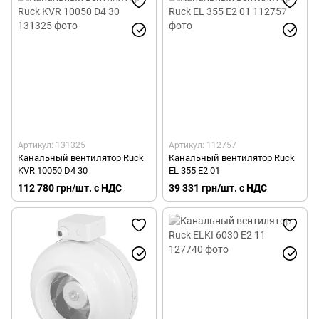
Артикул: 131325
Артикул: 112757
Канальный вентилятор Ruck
Канальный вентилятор Ruck
KVR 10050 D4 30
EL 355 E2 01
112 780 грн/шт. с НДС
39 331 грн/шт. с НДС