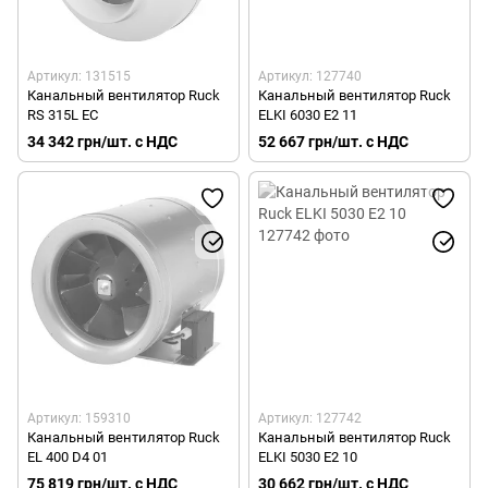
Артикул: 131515
Артикул: 127740
Канальный вентилятор Ruck
Канальный вентилятор Ruck
RS 315L EC
ELKI 6030 E2 11
34 342 грн/шт. с НДС
52 667 грн/шт. с НДС
Артикул: 159310
Артикул: 127742
Канальный вентилятор Ruck
Канальный вентилятор Ruck
EL 400 D4 01
ELKI 5030 E2 10
75 819 грн/шт. с НДС
30 662 грн/шт. с НДС