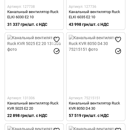
Артикул: 127738
Артикул: 127736
Канальный вентилятор Ruck
Канальный вентилятор Ruck
ELKI 6030 E2 10
ELKI 6035 E2 10
31 337 грн/шт. с НДС
43 998 грн/шт. с НДС
Артикул: 131306
Артикул: 75215151
Канальный вентилятор Ruck
Канальный вентилятор Ruck
KVR 5025 E2 20
KVR 8050 D4 30
22 898 грн/шт. с НДС
57 519 грн/шт. с НДС