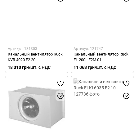
Артикул: 131303
Артикул: 121747
Канальный вентилятор Ruck
Канальный вентилятор Ruck
KVR 4020 E2 20
EL 200L E2M 01
18 310 грн/шт. с НДС
11 063 грн/шт. с НДС