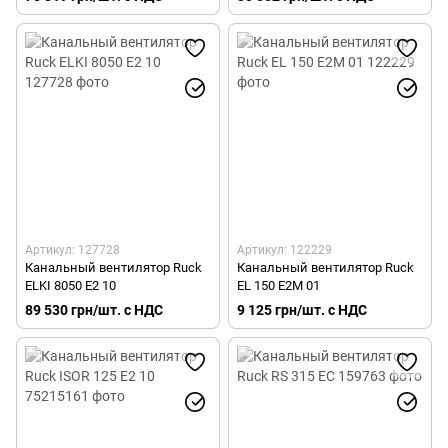
Артикул: 127728
Артикул: 122229
Канальный вентилятор Ruck
Канальный вентилятор Ruck
ELKI 8050 E2 10
EL 150 E2M 01
89 530 грн/шт. с НДС
9 125 грн/шт. с НДС