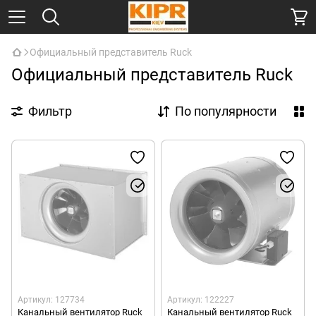
Официальный представитель Ruck
Официальный представитель Ruck
Фильтр
По популярности
Артикул: 127734
Артикул: 122227
Канальный вентилятор Ruck
Канальный вентилятор Ruck