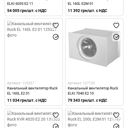
ELKI 6035 E2 11
EL 160L E2M 01
54 005 грн/шт. с НДС
11 392 грн/шт. с НДС
Артикул: 125327
Артикул: 127730
Канальный вентилятор Ruck
Канальный вентилятор Ruck
EL 160L E2 01
ELKI 7040 E2 10
11 034 грн/шт. с НДС
79 343 грн/шт. с НДС