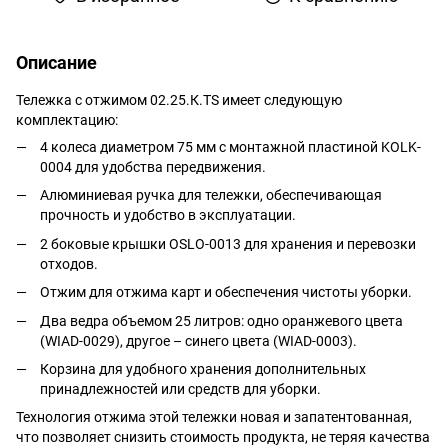
Описание
Тележка с отжимом 02.25.К.TS имеет следующую
комплектацию:
4 колеса диаметром 75 мм с монтажной пластиной KOLK-
0004 для удобства передвижения.
Алюминиевая ручка для тележки, обеспечивающая
прочность и удобство в эксплуатации.
2 боковые крышки OSLO-0013 для хранения и перевозки
отходов.
Отжим для отжима карт и обеспечения чистоты уборки.
Два ведра объемом 25 литров: одно оранжевого цвета
(WIAD-0029), другое – синего цвета (WIAD-0003).
Корзина для удобного хранения дополнительных
принадлежностей или средств для уборки.
Технология отжима этой тележки новая и запатентованная,
что позволяет снизить стоимость продукта, не теряя качества