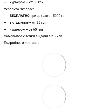
курьером — от 50 грн.
Укрпочта Экспресс
БЕСПЛАТНО
при заказе от 5000 грн
в отделение – от 35 грн
курьером – от 60 грн
Самовывоз с точки выдачи в г. Киев
Подробнее о доставке