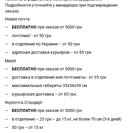
Подробности уточняйте у менеджера при подтверждении
заказа.
Новая почта
БЕСПЛАТНО
при заказе от 5000 грн
почтомат - от 50 грн
в отделение по Украине – от 50 грн
адресная доставка курьером – от 85 грн
Meest
БЕСПЛАТНО
при заказе от 5000 грн
доставка в отделения или почтоматы - от 35 грн
максимальные габариты 35x36x59 см
курьерская доставка – от 65 грн.
Укрпочта Стандарт
БЕСПЛАТНО
при заказе от 5000 грн
в отделение – 25 грн – до 15 кг, не более 70 см (3-6 дней)
50 грн – от 15 кг