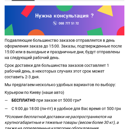
Подавляющее большинство заказов отправляется в день
оформления заказа до 15:00. Заказы, подтвержденные после
15:00 или в выходные и праздничные дни, будут отправлены
на следующий рабочий день.
Срок доставки для большинства заказов составляет 1
рабочий день, в некоторых случаях этот срок может
составить 2-3 дня.
Мы предлагаем несколько удобных вариантов по выбору:
Курьером по Киеву (наше авто)
БЕСПЛАТНО
при заказе от 5000 грн*
С 9:00 до 18:00 (пн-пт) в удобное для Вас время от 500 грн
*Условия бесплатной доставки не распространяются на
крупногабаритные и тяжелые товары (весом более 30 кг), а
также на определенные категории оборудования.