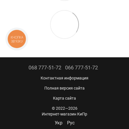
КНОПКА
ЗВ'ЯЗКУ
068 777-51-72
066 777-51-72
Контактная информация
Полная версия сайта
Карта сайта
© 2022—2026
Интернет-магазин КиПр
Укр
Рус