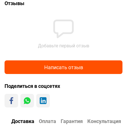
Отзывы
Добавьте первый отзыв
Написать отзыв
Поделиться в соцсетях
Доставка
Оплата
Гарантия
Консультация