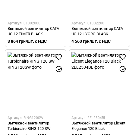
Артикул: 01302000
Артикул: 01302200
Вытяжной вентилятор CATA
Вытяжной вентилятор CATA
UC-12 TIMER BLACK
UC-12 HYGRO BLACK
3 864 грн/шт. с НДС
4 560 грн/шт. с НДС
Артикул: RING120SW
Артикул: 2EL2504BL
Вытяжной вентилятор
Вытяжной вентилятор Elicent
Turbionaire RING 120 SW
Elegance 120 Black