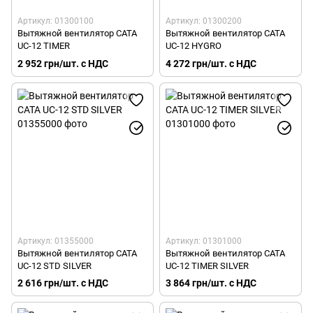
Артикул: 01300100
Артикул: 01300200
Вытяжной вентилятор CATA
Вытяжной вентилятор CATA
UC-12 TIMER
UC-12 HYGRO
2 952 грн/шт. с НДС
4 272 грн/шт. с НДС
Артикул: 01355000
Артикул: 01301000
Вытяжной вентилятор CATA
Вытяжной вентилятор CATA
UC-12 STD SILVER
UC-12 TIMER SILVER
2 616 грн/шт. с НДС
3 864 грн/шт. с НДС