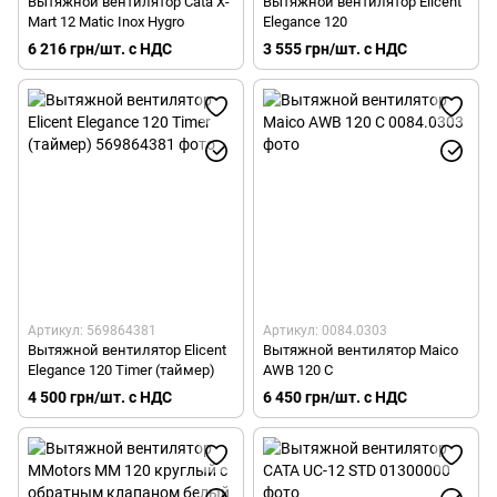
Вытяжной вентилятор Cata X-
Вытяжной вентилятор Elicent
Mart 12 Matic Inox Hygro
Elegance 120
6 216 грн/шт. с НДС
3 555 грн/шт. с НДС
Артикул: 569864381
Артикул: 0084.0303
Вытяжной вентилятор Elicent
Вытяжной вентилятор Maico
Elegance 120 Timer (таймер)
AWB 120 C
4 500 грн/шт. с НДС
6 450 грн/шт. с НДС