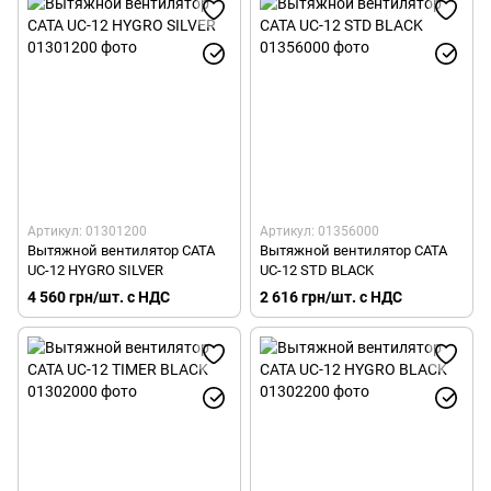
Артикул: 01301200
Артикул: 01356000
Вытяжной вентилятор CATA
Вытяжной вентилятор CATA
UC-12 HYGRO SILVER
UC-12 STD BLACK
4 560 грн/шт. с НДС
2 616 грн/шт. с НДС