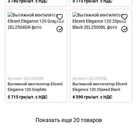
3 780 грн/шт. с НДС
5 715 грн/шт. с НДС
Артикул: 2EL2504GR
Артикул: 2EL2500BL
Вытяжной вентилятор Elicent
Вытяжной вентилятор Elicent
Elegance 120 Graphite
Elegance 120 2Speed Black
5 715 грн/шт. с НДС
4 590 грн/шт. с НДС
Показать еще 20 товаров