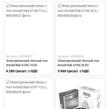
Артикул: 89658637
Артикул: 89658638
Электрический теплый пол
Электрический теплый пол
Arnold Rak 6106-15 EC
Arnold Rak 6106-20 EC
6 280 грн/шт. с НДС
5 660 грн/шт. с НДС