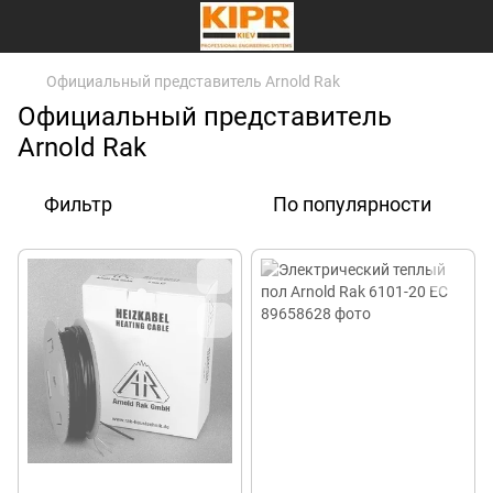
Официальный представитель Arnold Rak
Официальный представитель
Arnold Rak
Фильтр
По популярности