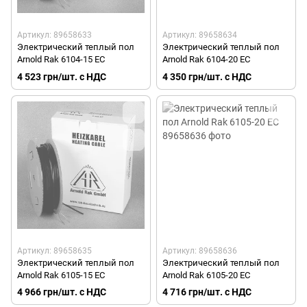
Артикул: 89658633
Артикул: 89658634
Электрический теплый пол
Электрический теплый пол
Arnold Rak 6104-15 EC
Arnold Rak 6104-20 EC
4 523 грн/шт. с НДС
4 350 грн/шт. с НДС
Артикул: 89658635
Артикул: 89658636
Электрический теплый пол
Электрический теплый пол
Arnold Rak 6105-15 EC
Arnold Rak 6105-20 EC
4 966 грн/шт. с НДС
4 716 грн/шт. с НДС