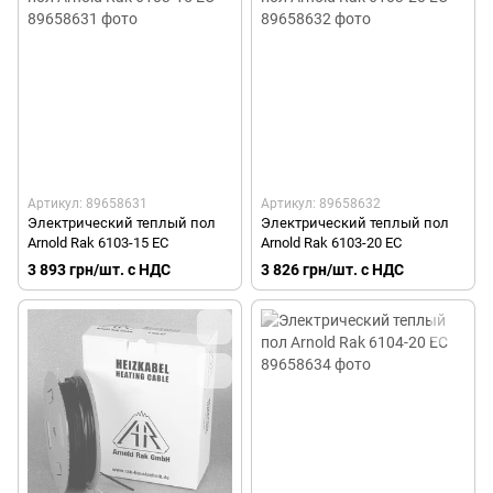
Артикул: 89658631
Артикул: 89658632
Электрический теплый пол
Электрический теплый пол
Arnold Rak 6103-15 EC
Arnold Rak 6103-20 EC
3 893 грн/шт. с НДС
3 826 грн/шт. с НДС