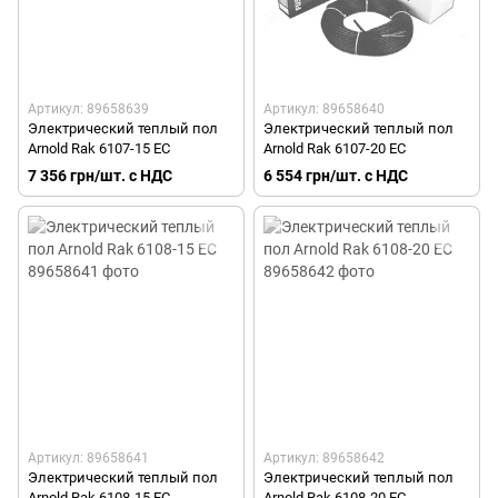
Артикул: 89658639
Артикул: 89658640
Электрический теплый пол
Электрический теплый пол
Arnold Rak 6107-15 EC
Arnold Rak 6107-20 EC
7 356 грн/шт. с НДС
6 554 грн/шт. с НДС
Артикул: 89658641
Артикул: 89658642
Электрический теплый пол
Электрический теплый пол
Arnold Rak 6108-15 EC
Arnold Rak 6108-20 EC