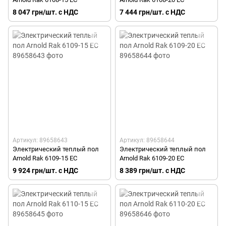
8 047 грн/шт. с НДС
7 444 грн/шт. с НДС
Артикул: 89658643
Артикул: 89658644
Электрический теплый пол
Электрический теплый пол
Arnold Rak 6109-15 EC
Arnold Rak 6109-20 EC
9 924 грн/шт. с НДС
8 389 грн/шт. с НДС