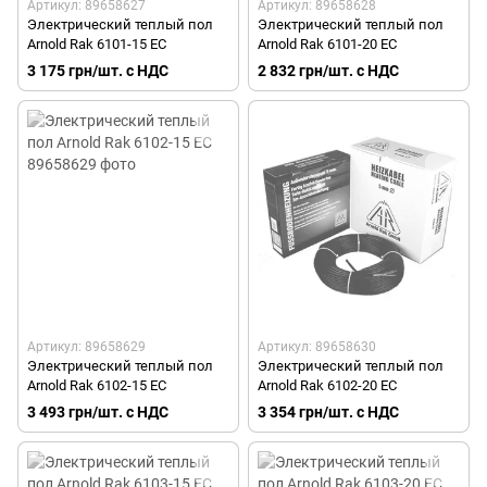
Артикул: 89658627
Артикул: 89658628
Электрический теплый пол
Электрический теплый пол
Arnold Rak 6101-15 EC
Arnold Rak 6101-20 EC
3 175 грн/шт. с НДС
2 832 грн/шт. с НДС
Артикул: 89658629
Артикул: 89658630
Электрический теплый пол
Электрический теплый пол
Arnold Rak 6102-15 EC
Arnold Rak 6102-20 EC
3 493 грн/шт. с НДС
3 354 грн/шт. с НДС