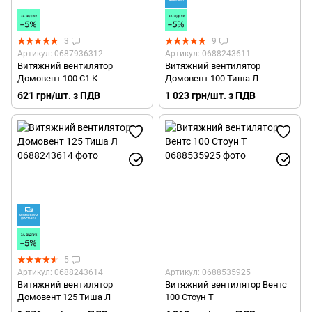
3
9
Артикул: 0687936312
Артикул: 0688243611
Витяжний вентилятор
Витяжний вентилятор
Домовент 100 С1 К
Домовент 100 Тиша Л
621 грн/шт. з ПДВ
1 023 грн/шт. з ПДВ
5
Артикул: 0688243614
Артикул: 0688535925
Витяжний вентилятор
Витяжний вентилятор Вентс
Домовент 125 Тиша Л
100 Стоун Т