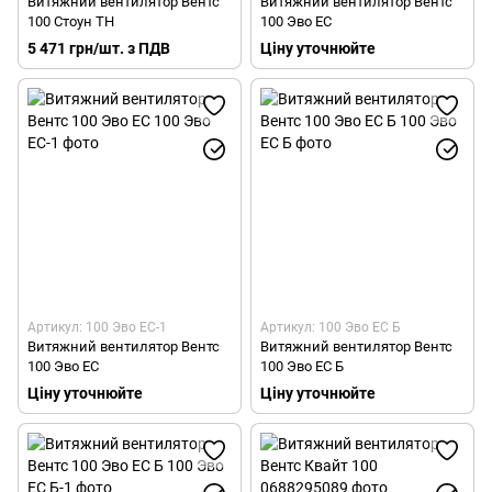
Витяжний вентилятор Вентс
Витяжний вентилятор Вентс
100 Стоун ТН
100 Эво EC
5 471 грн/шт. з ПДВ
Ціну уточнюйте
Артикул: 100 Эво EC-1
Артикул: 100 Эво EC Б
Витяжний вентилятор Вентс
Витяжний вентилятор Вентс
100 Эво EC
100 Эво EC Б
Ціну уточнюйте
Ціну уточнюйте