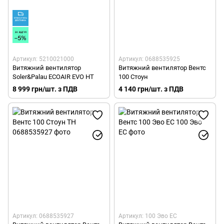
Артикул: 5210021000
Артикул: 0688535925
Витяжний вентилятор
Витяжний вентилятор Вентс
Soler&Palau ECOAIR EVO HT
100 Стоун
8 999 грн/шт. з ПДВ
4 140 грн/шт. з ПДВ
Артикул: 0688535927
Артикул: 100 Эво EC