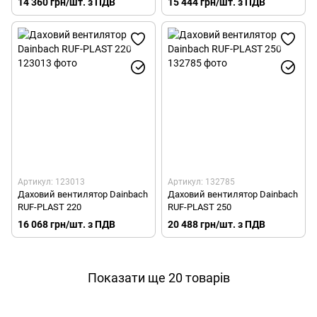
14 360 грн/шт. з ПДВ
15 444 грн/шт. з ПДВ
Артикул: 123013
Артикул: 132785
Даховий вентилятор Dainbach
Даховий вентилятор Dainbach
RUF-PLAST 220
RUF-PLAST 250
16 068 грн/шт. з ПДВ
20 488 грн/шт. з ПДВ
Показати ще 20 товарів