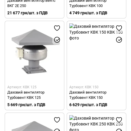
Даховий вентилятор Вентс
Даховий вентилятор
ВКГ 2Е 250
Турбовент КВК 100
21 677 грн/шт. з ПДВ
4 749 грн/шт. з ПДВ
Артикул: КВК 125
Артикул: КВК 150
Даховий вентилятор
Даховий вентилятор
Турбовент КВК 125
Турбовент КВК 150
5 669 грн/шт. з ПДВ
6 629 грн/шт. з ПДВ