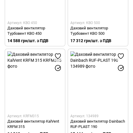
Артикул: КВО 450
Артикул: КВО 500
Даховий вентилятор
Даховий вентилятор
Турбовент КВО 450
Турбовент КВО 500
14 588 грн/шт. з ПДВ
17 312 грн/шт. з ПДВ
Артикул: KRFM315
Артикул: 134989
Даховий вентилятор KalVent
Даховий вентилятор Dainbach
KRFM 315
RUF-PLAST 190