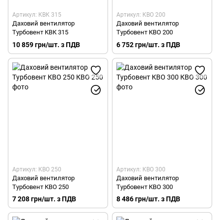
Артикул: КВК 315
Артикул: КВО 200
Даховий вентилятор
Даховий вентилятор
Турбовент КВК 315
Турбовент КВО 200
10 859 грн/шт. з ПДВ
6 752 грн/шт. з ПДВ
Артикул: КВО 250
Артикул: КВО 300
Даховий вентилятор
Даховий вентилятор
Турбовент КВО 250
Турбовент КВО 300
7 208 грн/шт. з ПДВ
8 486 грн/шт. з ПДВ