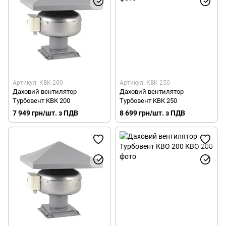
Артикул: КВК 200
Артикул: КВК 250
Даховий вентилятор
Даховий вентилятор
Турбовент КВК 200
Турбовент КВК 250
7 949 грн/шт. з ПДВ
8 699 грн/шт. з ПДВ