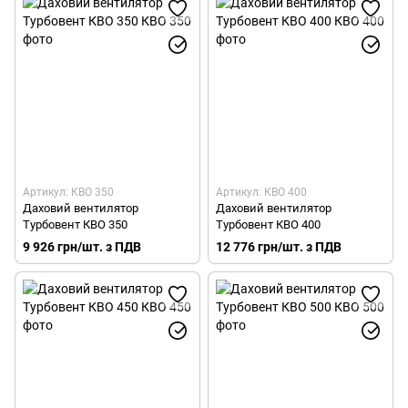
Артикул: КВО 350
Артикул: КВО 400
Даховий вентилятор
Даховий вентилятор
Турбовент КВО 350
Турбовент КВО 400
9 926 грн/шт. з ПДВ
12 776 грн/шт. з ПДВ