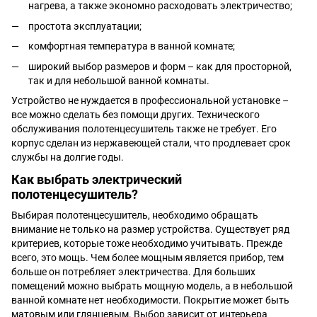
нагрева, а также экономно расходовать электричество;
простота эксплуатации;
комфортная температура в ванной комнате;
широкий выбор размеров и форм – как для просторной,
так и для небольшой ванной комнаты.
Устройство не нуждается в профессиональной установке –
все можно сделать без помощи других. Технического
обслуживания полотенцесушитель также не требует. Его
корпус сделан из нержавеющей стали, что продлевает срок
службы на долгие годы.
Как выбрать электрический
полотенцесушитель?
Выбирая полотенцесушитель, необходимо обращать
внимание не только на размер устройства. Существует ряд
критериев, которые тоже необходимо учитывать. Прежде
всего, это мощь. Чем более мощным является прибор, тем
больше он потребляет электричества. Для больших
помещений можно выбрать мощную модель, а в небольшой
ванной комнате нет необходимости. Покрытие может быть
матовым или глянцевым. Выбор зависит от интерьера