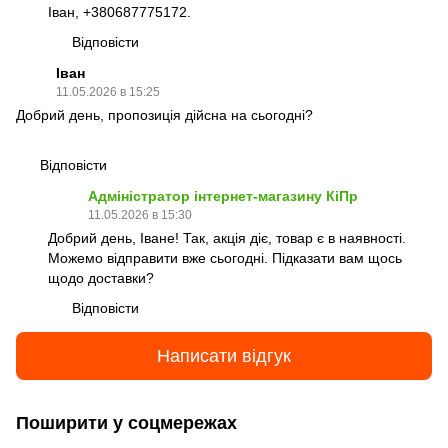
Іван, +380687775172.
Відповісти
Іван
11.05.2026 в 15:25
Добрий день, пропозиція дійсна на сьогодні?
Відповісти
Адміністратор інтернет-магазину КіПр
11.05.2026 в 15:30
Добрий день, Іване! Так, акція діє, товар є в наявності.
Можемо відправити вже сьогодні. Підказати вам щось
щодо доставки?
Відповісти
Написати відгук
Поширити у соцмережах