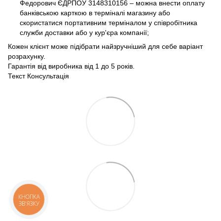
Федорович ЄДРПОУ 3148310156 – можна внести оплату
банківською карткою в терміналі магазину або
скористатися портативним терміналом у співробітника
служби доставки або у кур'єра компанії;
Кожен клієнт може підібрати найзручніший для себе варіант
розрахунку.
Гарантія від виробника від 1 до 5 років.
Текст Консультація
КНОПКА
ЗВ'ЯЗКУ