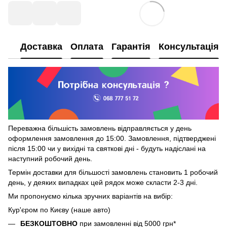
Доставка
Оплата
Гарантія
Консультація
Переважна більшість замовлень відправляється у день
оформлення замовлення до 15:00. Замовлення, підтверджені
після 15:00 чи у вихідні та святкові дні - будуть надіслані на
наступний робочий день.
Термін доставки для більшості замовлень становить 1 робочий
день, у деяких випадках цей рядок може скласти 2-3 дні.
Ми пропонуємо кілька зручних варіантів на вибір:
Кур'єром по Києву (наше авто)
БЕЗКОШТОВНО
при замовленні від 5000 грн*