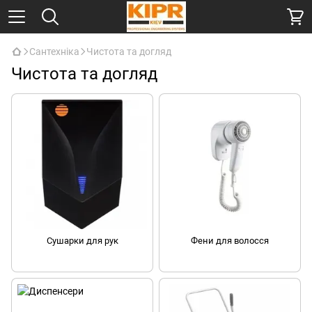
Сантехніка
Чистота та догляд
Чистота та догляд
Сушарки для рук
Фени для волосся