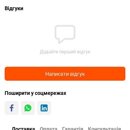
Відгуки
Додайте перший відгук
Написати відгук
Поширити у соцмережах
Доставка
Оплата
Гарантія
Консультація