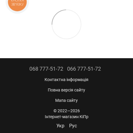
КНОПКА
ЗВ'ЯЗКУ
068 777-51-72
066 777-51-72
Контактна інформація
Повна версія сайту
Мапа сайту
© 2022—2026
Інтернет-магазин КіПр
Укр
Рус