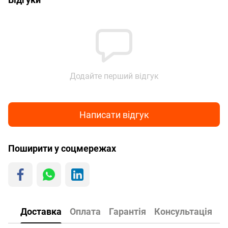
Додайте перший відгук
Написати відгук
Поширити у соцмережах
Доставка
Оплата
Гарантія
Консультація