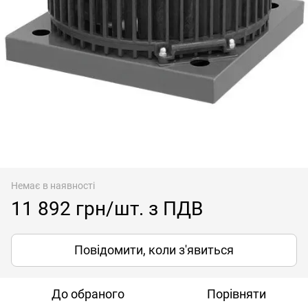
Немає в наявності
11 892 грн/шт. з ПДВ
Повідомити, коли з'явиться
До обраного
Порівняти