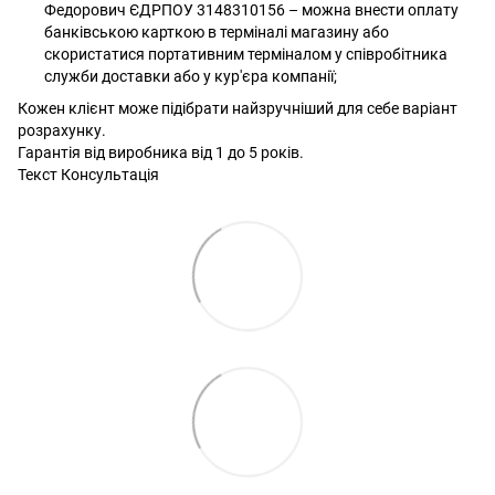
Федорович ЄДРПОУ 3148310156 – можна внести оплату
банківською карткою в терміналі магазину або
скористатися портативним терміналом у співробітника
служби доставки або у кур'єра компанії;
Кожен клієнт може підібрати найзручніший для себе варіант
розрахунку.
Гарантія від виробника від 1 до 5 років.
Текст Консультація