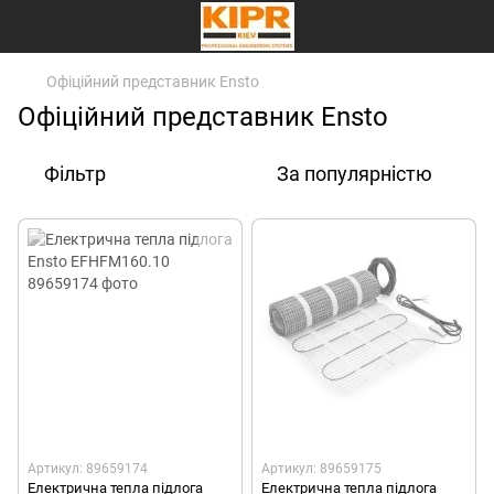
Офіційний представник Ensto
Офіційний представник Ensto
Фільтр
За популярністю
Артикул: 89659174
Артикул: 89659175
Електрична тепла підлога
Електрична тепла підлога