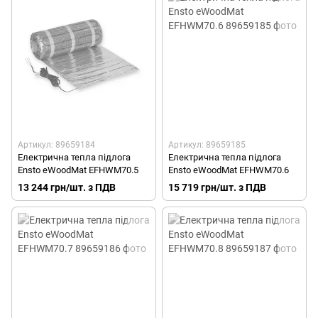
Артикул: 89659184
Артикул: 89659185
Електрична тепла підлога
Електрична тепла підлога
Ensto eWoodMat EFHWM70.5
Ensto eWoodMat EFHWM70.6
13 244 грн/шт. з ПДВ
15 719 грн/шт. з ПДВ