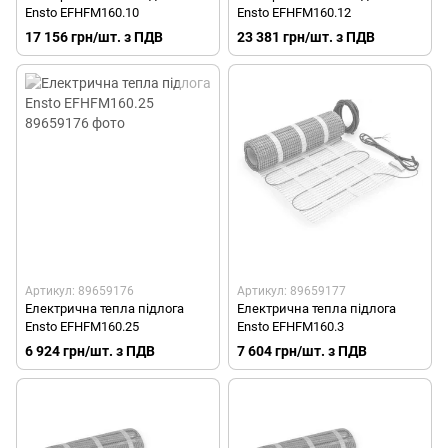
Ensto EFHFM160.10
Ensto EFHFM160.12
17 156 грн/шт. з ПДВ
23 381 грн/шт. з ПДВ
Артикул: 89659176
Артикул: 89659177
Електрична тепла підлога
Електрична тепла підлога
Ensto EFHFM160.25
Ensto EFHFM160.3
6 924 грн/шт. з ПДВ
7 604 грн/шт. з ПДВ