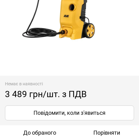
Немає в наявності
3 489 грн/шт. з ПДВ
Повідомити, коли з'явиться
До обраного
Порівняти