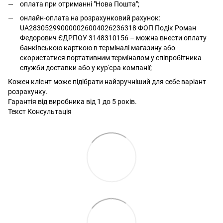
оплата при отриманні "Нова Пошта";
онлайн-оплата на розрахунковий рахунок:
UA283052990000026004026236318 ФОП Подік Роман
Федорович ЄДРПОУ 3148310156 – можна внести оплату
банківською карткою в терміналі магазину або
скористатися портативним терміналом у співробітника
служби доставки або у кур'єра компанії;
Кожен клієнт може підібрати найзручніший для себе варіант
розрахунку.
Гарантія від виробника від 1 до 5 років.
Текст Консультація