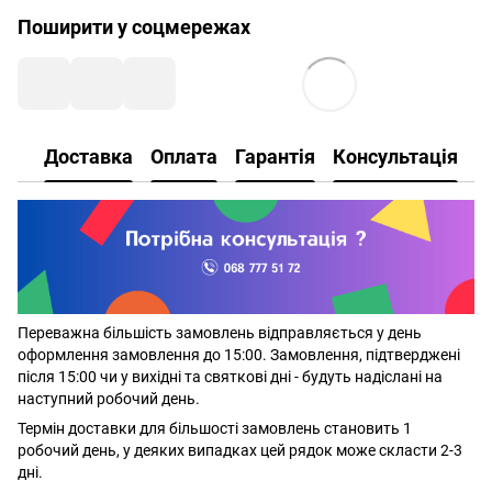
Поширити у соцмережах
Доставка
Оплата
Гарантія
Консультація
Переважна більшість замовлень відправляється у день
оформлення замовлення до 15:00. Замовлення, підтверджені
після 15:00 чи у вихідні та святкові дні - будуть надіслані на
наступний робочий день.
Термін доставки для більшості замовлень становить 1
робочий день, у деяких випадках цей рядок може скласти 2-3
дні.