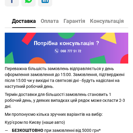
Доставка
Оплата
Гарантія
Консультація
Переважна більшість замовлень відправляється у день
оформлення замовлення до 15:00. Замовлення, підтверджені
після 15:00 чи у вихідні та святкові дні - будуть надіслані на
наступний робочий день.
Термін доставки для більшості замовлень становить 1
робочий день, у деяких випадках цей рядок може скласти 2-3
дні.
Ми пропонуємо кілька зручних варіантів на вибір:
Кур'єром по Києву (наше авто)
БЕЗКОШТОВНО
при замовленні від 5000 грн*