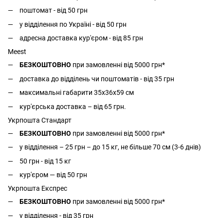
поштомат - від 50 грн
у відділення по Україні - від 50 грн
адресна доставка кур'єром - від 85 грн
Meest
БЕЗКОШТОВНО
при замовленні від 5000 грн*
доставка до відділень чи поштоматів - від 35 грн
максимальні габарити 35x36x59 см
кур'єрська доставка – від 65 грн.
Укрпошта Стандарт
БЕЗКОШТОВНО
при замовленні від 5000 грн*
у відділення – 25 грн – до 15 кг, не більше 70 см (3-6 днів)
50 грн - від 15 кг
кур'єром — від 50 грн
Укрпошта Експрес
БЕЗКОШТОВНО
при замовленні від 5000 грн*
у відділення - від 35 грн