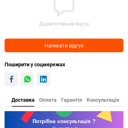
Додайте перший відгук
Написати відгук
Поширити у соцмережах
Доставка
Оплата
Гарантія
Консультація