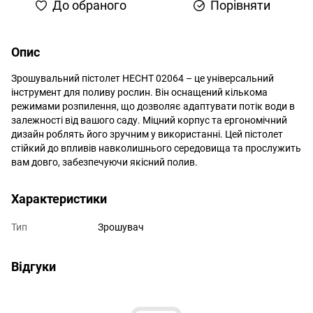
До обраного
Порівняти
Опис
Зрошувальний пістолет HECHT 02064 – це універсальний
інструмент для поливу рослин. Він оснащений кількома
режимами розпилення, що дозволяє адаптувати потік води в
залежності від вашого саду. Міцний корпус та ергономічний
дизайн роблять його зручним у використанні. Цей пістолет
стійкий до впливів навколишнього середовища та прослужить
вам довго, забезпечуючи якісний полив.
Характеристики
Тип
Зрошувач
Відгуки